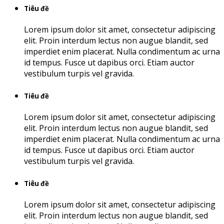
Tiêu đề
Lorem ipsum dolor sit amet, consectetur adipiscing
elit. Proin interdum lectus non augue blandit, sed
imperdiet enim placerat. Nulla condimentum ac urna
id tempus. Fusce ut dapibus orci. Etiam auctor
vestibulum turpis vel gravida.
Tiêu đề
Lorem ipsum dolor sit amet, consectetur adipiscing
elit. Proin interdum lectus non augue blandit, sed
imperdiet enim placerat. Nulla condimentum ac urna
id tempus. Fusce ut dapibus orci. Etiam auctor
vestibulum turpis vel gravida.
Tiêu đề
Lorem ipsum dolor sit amet, consectetur adipiscing
elit. Proin interdum lectus non augue blandit, sed