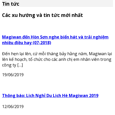
Tin tức
Các xu hướng và tin tức mới nhất
Magiwan đến Hòn Sơn nghe biển hát và trải nghiệm
nhiều điều hay (07-2018)
Đến hẹn lại lên, cứ mỗi tháng bảy hằng năm, Magiwan lại
lên kế hoạch, tổ chức cho các anh chị em nhân viên trong
công ty […]
19/06/2019
Thông báo: Lịch Nghỉ Du Lịch Hè Magiwan 2019
12/06/2019