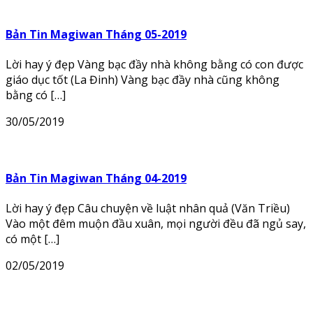
Bản Tin Magiwan Tháng 05-2019
Lời hay ý đẹp Vàng bạc đầy nhà không bằng có con được
giáo dục tốt (La Đinh) Vàng bạc đầy nhà cũng không
bằng có […]
30/05/2019
Bản Tin Magiwan Tháng 04-2019
Lời hay ý đẹp Câu chuyện về luật nhân quả (Văn Triều)
Vào một đêm muộn đầu xuân, mọi người đều đã ngủ say,
có một […]
02/05/2019