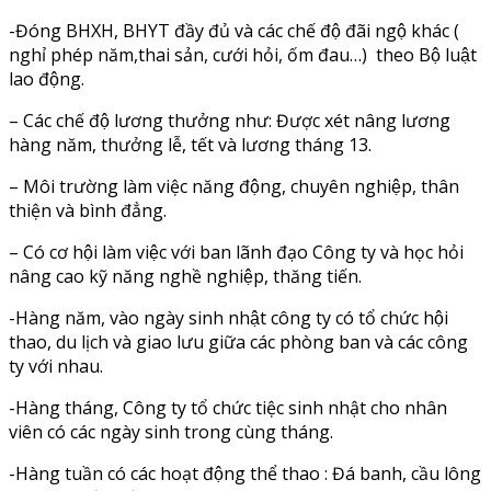
-Đóng BHXH, BHYT đầy đủ và các chế độ đãi ngộ khác (
nghỉ phép năm,thai sản, cưới hỏi, ốm đau…) theo Bộ luật
lao động.
– Các chế độ lương thưởng như: Được xét nâng lương
hàng năm, thưởng lễ, tết và lương tháng 13.
– Môi trường làm việc năng động, chuyên nghiệp, thân
thiện và bình đẳng.
– Có cơ hội làm việc với ban lãnh đạo Công ty và học hỏi
nâng cao kỹ năng nghề nghiệp, thăng tiến.
-Hàng năm, vào ngày sinh nhật công ty có tổ chức hội
thao, du lịch và giao lưu giữa các phòng ban và các công
ty với nhau.
-Hàng tháng, Công ty tổ chức tiệc sinh nhật cho nhân
viên có các ngày sinh trong cùng tháng.
-Hàng tuần có các hoạt động thể thao : Đá banh, cầu lông