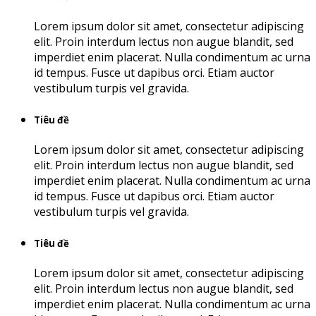
Lorem ipsum dolor sit amet, consectetur adipiscing
elit. Proin interdum lectus non augue blandit, sed
imperdiet enim placerat. Nulla condimentum ac urna
id tempus. Fusce ut dapibus orci. Etiam auctor
vestibulum turpis vel gravida.
Tiêu đề
Lorem ipsum dolor sit amet, consectetur adipiscing
elit. Proin interdum lectus non augue blandit, sed
imperdiet enim placerat. Nulla condimentum ac urna
id tempus. Fusce ut dapibus orci. Etiam auctor
vestibulum turpis vel gravida.
Tiêu đề
Lorem ipsum dolor sit amet, consectetur adipiscing
elit. Proin interdum lectus non augue blandit, sed
imperdiet enim placerat. Nulla condimentum ac urna