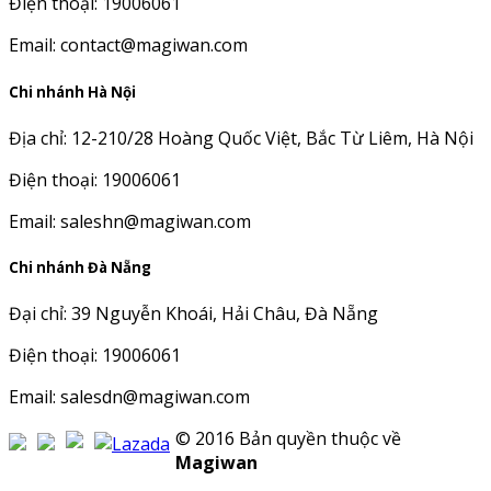
Điện thoại: 19006061
Email: contact@magiwan.com
Chi nhánh Hà Nội
Địa chỉ: 12-210/28 Hoàng Quốc Việt, Bắc Từ Liêm, Hà Nội
Điện thoại: 19006061
Email: saleshn@magiwan.com
Chi nhánh Đà Nẵng
Đại chỉ: 39 Nguyễn Khoái, Hải Châu, Đà Nẵng
Điện thoại: 19006061
Email: salesdn@magiwan.com
© 2016 Bản quyền thuộc về
Magiwan