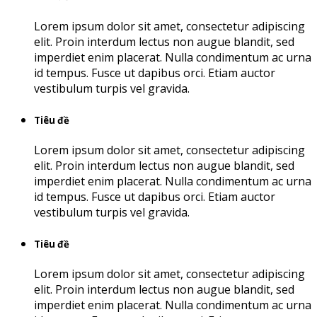
Lorem ipsum dolor sit amet, consectetur adipiscing
elit. Proin interdum lectus non augue blandit, sed
imperdiet enim placerat. Nulla condimentum ac urna
id tempus. Fusce ut dapibus orci. Etiam auctor
vestibulum turpis vel gravida.
Tiêu đề
Lorem ipsum dolor sit amet, consectetur adipiscing
elit. Proin interdum lectus non augue blandit, sed
imperdiet enim placerat. Nulla condimentum ac urna
id tempus. Fusce ut dapibus orci. Etiam auctor
vestibulum turpis vel gravida.
Tiêu đề
Lorem ipsum dolor sit amet, consectetur adipiscing
elit. Proin interdum lectus non augue blandit, sed
imperdiet enim placerat. Nulla condimentum ac urna