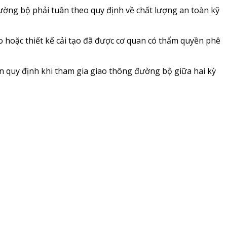
đường bộ phải tuân theo quy định về chất lượng an toàn kỹ
o hoặc thiết kế cải tạo đã được cơ quan có thẩm quyền phê
uẩn quy định khi tham gia giao thông đường bộ giữa hai kỳ