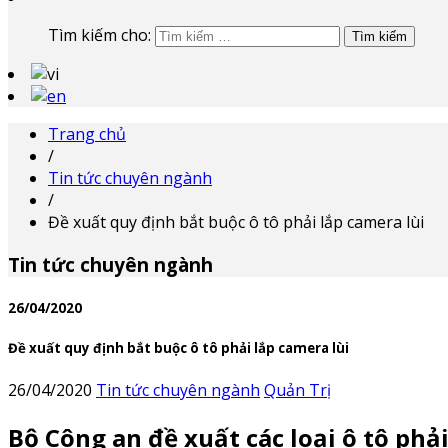
Tìm kiếm cho:
Trang chủ
/
Tin tức chuyên ngành
/
Đề xuất quy định bắt buộc ô tô phải lắp camera lùi
Tin tức chuyên ngành
26/04/2020
Đề xuất quy định bắt buộc ô tô phải lắp camera lùi
26/04/2020
Tin tức chuyên ngành
Quản Trị
Bộ Công an đề xuất các loại ô tô ph