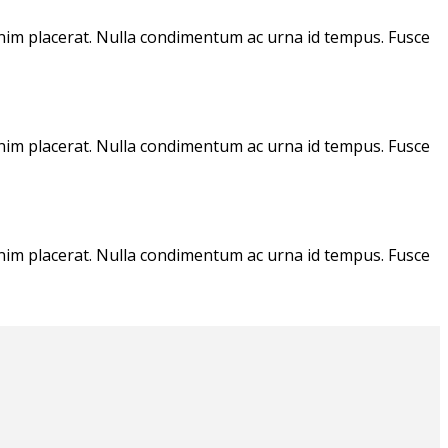
enim placerat. Nulla condimentum ac urna id tempus. Fusce
enim placerat. Nulla condimentum ac urna id tempus. Fusce
enim placerat. Nulla condimentum ac urna id tempus. Fusce