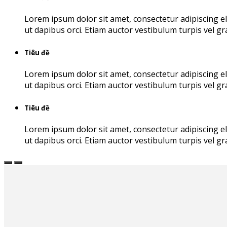
Lorem ipsum dolor sit amet, consectetur adipiscing e
ut dapibus orci. Etiam auctor vestibulum turpis vel gr
Tiêu đề
Lorem ipsum dolor sit amet, consectetur adipiscing e
ut dapibus orci. Etiam auctor vestibulum turpis vel gr
Tiêu đề
Lorem ipsum dolor sit amet, consectetur adipiscing e
ut dapibus orci. Etiam auctor vestibulum turpis vel gr