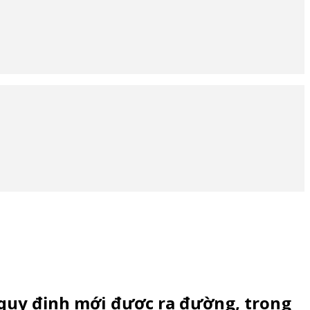
o quy định mới được ra đường, trong