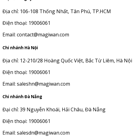
Địa chỉ: 106-108 Thống Nhất, Tân Phú, TP.HCM
Điện thoại: 19006061
Email: contact@magiwan.com
Chi nhánh Hà Nội
Địa chỉ: 12-210/28 Hoàng Quốc Việt, Bắc Từ Liêm, Hà Nội
Điện thoại: 19006061
Email: saleshn@magiwan.com
Chi nhánh Đà Nẵng
Đại chỉ: 39 Nguyễn Khoái, Hải Châu, Đà Nẵng
Điện thoại: 19006061
Email: salesdn@magiwan.com