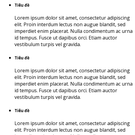
Tiêu đề
Lorem ipsum dolor sit amet, consectetur adipiscing
elit. Proin interdum lectus non augue blandit, sed
imperdiet enim placerat. Nulla condimentum ac urna
id tempus. Fusce ut dapibus orci. Etiam auctor
vestibulum turpis vel gravida.
Tiêu đề
Lorem ipsum dolor sit amet, consectetur adipiscing
elit. Proin interdum lectus non augue blandit, sed
imperdiet enim placerat. Nulla condimentum ac urna
id tempus. Fusce ut dapibus orci. Etiam auctor
vestibulum turpis vel gravida.
Tiêu đề
Lorem ipsum dolor sit amet, consectetur adipiscing
elit. Proin interdum lectus non augue blandit, sed