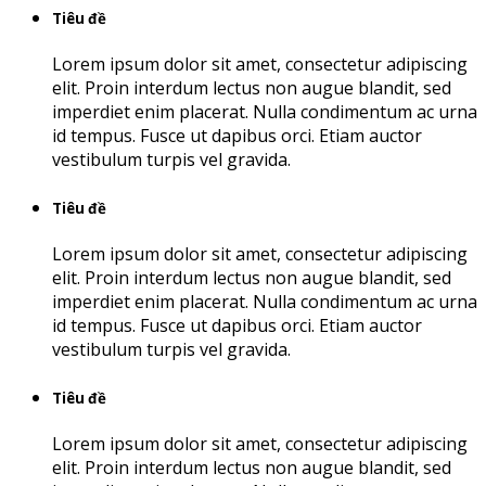
Tiêu đề
Lorem ipsum dolor sit amet, consectetur adipiscing
elit. Proin interdum lectus non augue blandit, sed
imperdiet enim placerat. Nulla condimentum ac urna
id tempus. Fusce ut dapibus orci. Etiam auctor
vestibulum turpis vel gravida.
Tiêu đề
Lorem ipsum dolor sit amet, consectetur adipiscing
elit. Proin interdum lectus non augue blandit, sed
imperdiet enim placerat. Nulla condimentum ac urna
id tempus. Fusce ut dapibus orci. Etiam auctor
vestibulum turpis vel gravida.
Tiêu đề
Lorem ipsum dolor sit amet, consectetur adipiscing
elit. Proin interdum lectus non augue blandit, sed