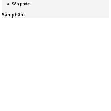
Sản phẩm
Sản phẩm